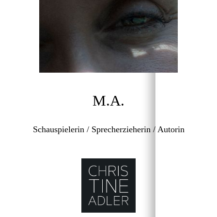
M.A.
Schauspielerin / Sprecherzieherin / Autorin